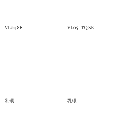
VL04 SE
VL05_TQ SE
乳環
乳環