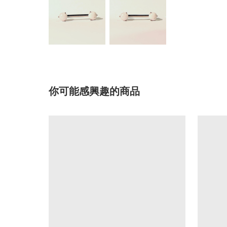
你可能感興趣的商品