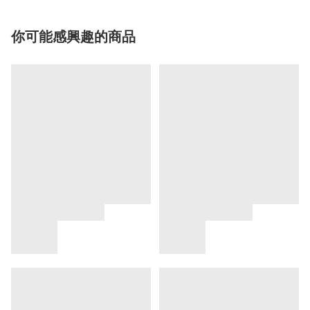
你可能感興趣的商品