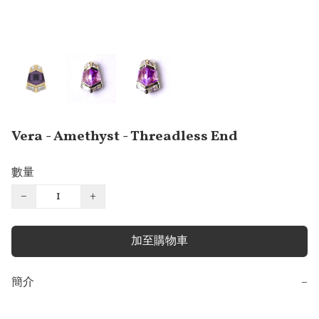
Vera - Amethyst - Threadless End
數量
−
+
加至購物車
簡介
−