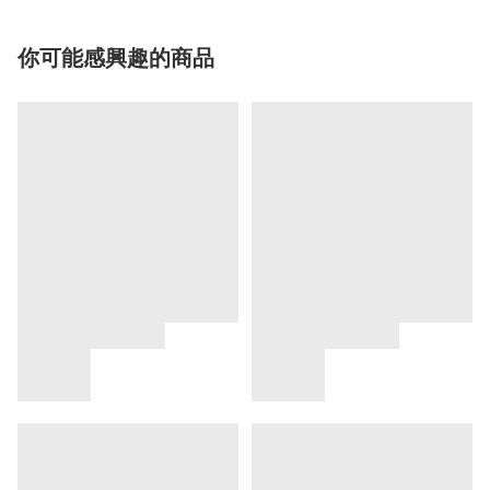
你可能感興趣的商品