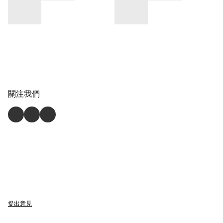
關注我們
提出意見