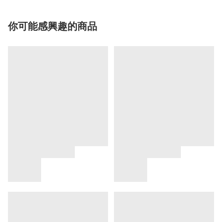
你可能感興趣的商品