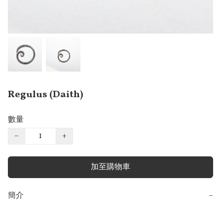
Regulus (Daith)
數量
−
+
加至購物車
簡介
−