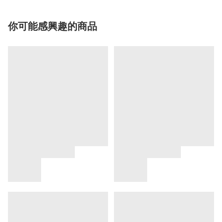
你可能感興趣的商品