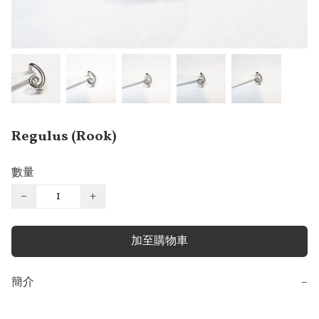
Regulus (Rook)
數量
−
+
加至購物車
簡介
−