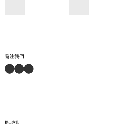
關注我們
提出意見