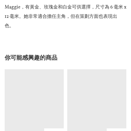
Maggie，有黃金、玫瑰金和白金可供選擇，尺寸為 6 毫米 x 
12 毫米。她非常適合擔任主角，但在策劃方面也表現出
色。
你可能感興趣的商品