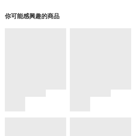
你可能感興趣的商品