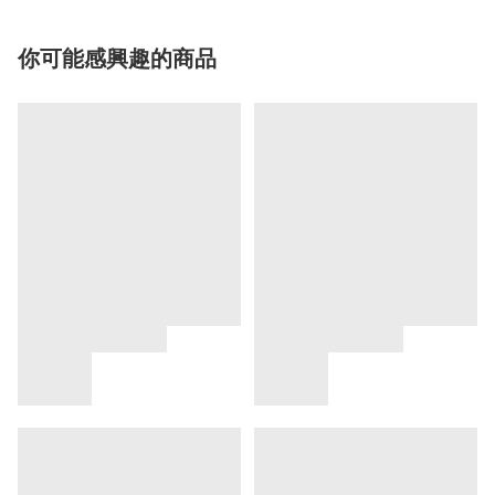
你可能感興趣的商品