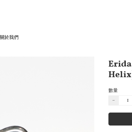
關於我們
Erida
Helix
數量
−