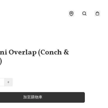
ni Overlap (Conch &
)
+
加至購物車