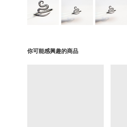
你可能感興趣的商品