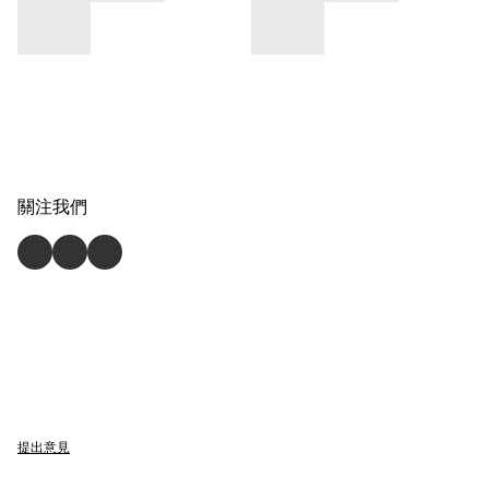
關注我們
提出意見