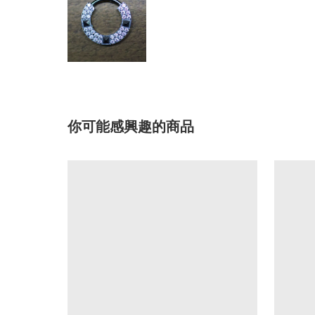
你可能感興趣的商品