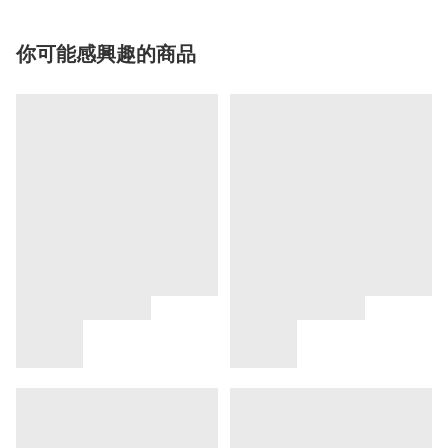
你可能感興趣的商品