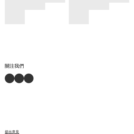
關注我們
提出意見