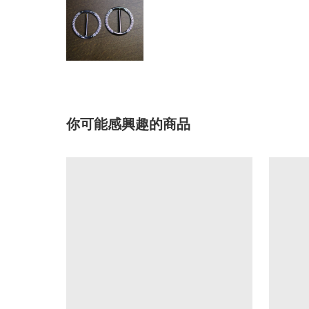
你可能感興趣的商品