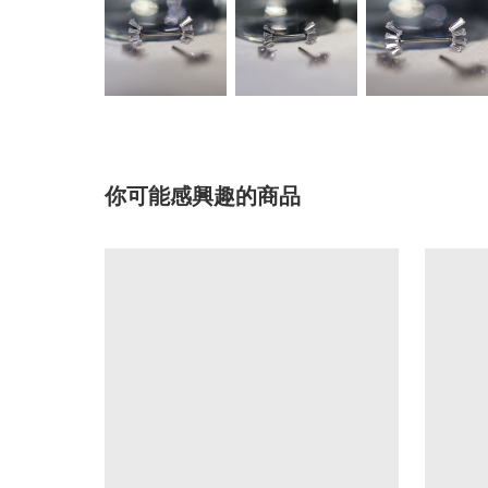
你可能感興趣的商品