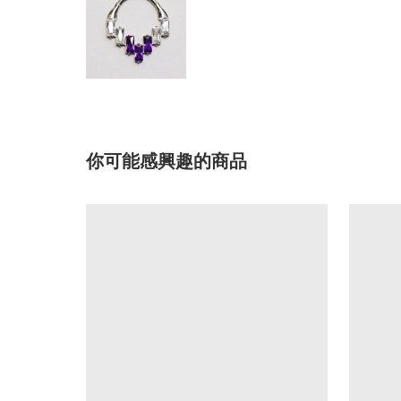
你可能感興趣的商品